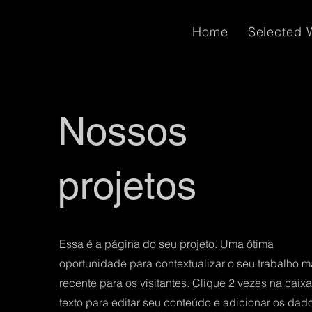
Home
Selected 
Nossos
projetos
Essa é a página do seu projeto. Uma ótima
oportunidade para contextualizar o seu trabalho m
recente para os visitantes. Clique 2 vezes na caix
texto para editar seu conteúdo e adicionar os dad