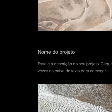
Nome do projeto
Essa é a descrição do seu projeto. Clique
vezes na caixa de texto para começar.