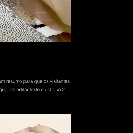
um resumo para que os visitantes
que em editar texto ou clique 2