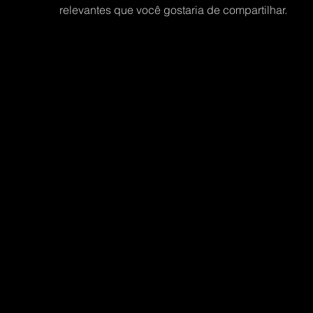
relevantes que você gostaria de compartilhar.