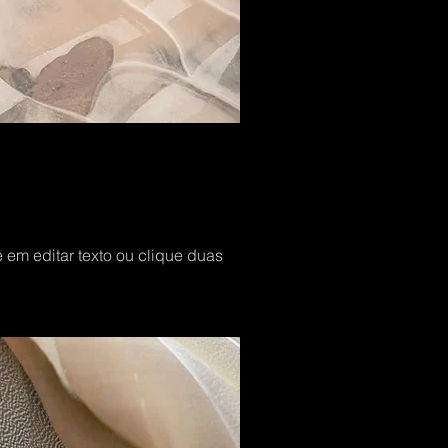
 em editar texto ou clique duas