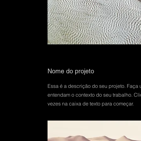
Nome do projeto
Essa é a descrição do seu projeto. Faça 
entendam o contexto do seu trabalho. Cli
vezes na caixa de texto para começar.